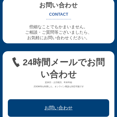
お問い合わせ
CONTACT
些細なことでもかまいません。
ご相談・ご質問等ございましたら、
お気軽にお問い合わせください。
24時間メールでお問
い合わせ
定休日：土日祝日、年末年始
ZOOM等を利用した、オンライン商談も対応可能です
お問い合わせ