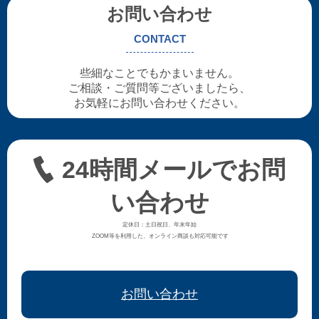
お問い合わせ
CONTACT
些細なことでもかまいません。
ご相談・ご質問等ございましたら、
お気軽にお問い合わせください。
24時間メールでお問
い合わせ
定休日：土日祝日、年末年始
ZOOM等を利用した、オンライン商談も対応可能です
お問い合わせ