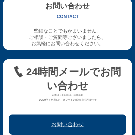
お問い合わせ
CONTACT
些細なことでもかまいません。
ご相談・ご質問等ございましたら、
お気軽にお問い合わせください。
24時間メールでお問
い合わせ
定休日：土日祝日、年末年始
ZOOM等を利用した、オンライン商談も対応可能です
お問い合わせ