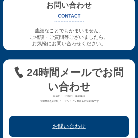
お問い合わせ
CONTACT
些細なことでもかまいません。
ご相談・ご質問等ございましたら、
お気軽にお問い合わせください。
24時間メールでお問
い合わせ
定休日：土日祝日、年末年始
ZOOM等を利用した、オンライン商談も対応可能です
お問い合わせ