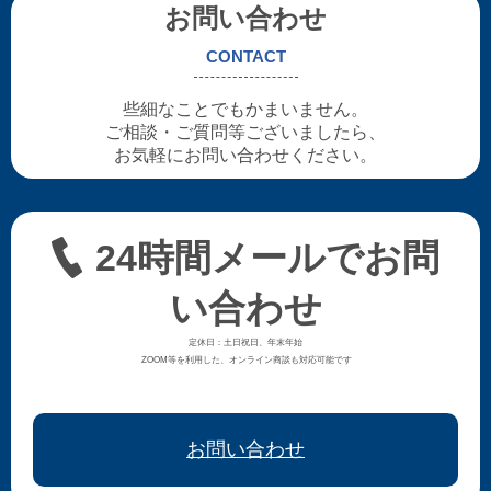
お問い合わせ
CONTACT
些細なことでもかまいません。
ご相談・ご質問等ございましたら、
お気軽にお問い合わせください。
24時間メールでお問
い合わせ
定休日：土日祝日、年末年始
ZOOM等を利用した、オンライン商談も対応可能です
お問い合わせ