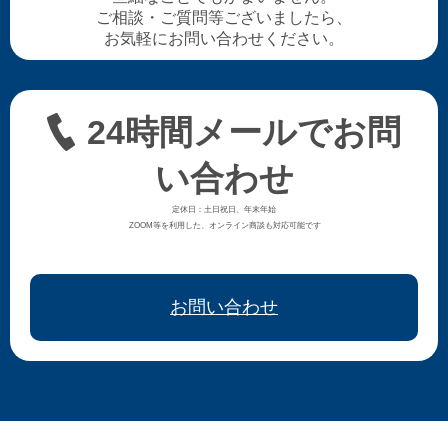
ご相談・ご質問等ございましたら、
お気軽にお問い合わせください。
24時間メールでお問
い合わせ
定休日：土日祝日、年末年始
ZOOM等を利用した、オンライン商談も対応可能です
お問い合わせ