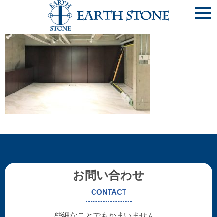
お問い合わせ
CONTACT
些細なことでもかまいません。