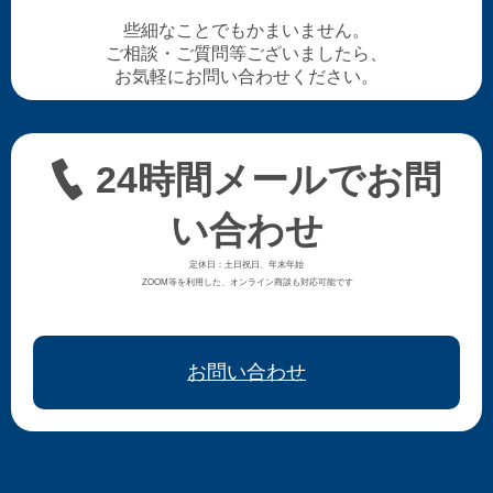
些細なことでもかまいません。
ご相談・ご質問等ございましたら、
お気軽にお問い合わせください。
24時間メールでお問
い合わせ
定休日：土日祝日、年末年始
ZOOM等を利用した、オンライン商談も対応可能です
お問い合わせ