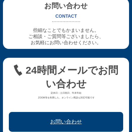
お問い合わせ
CONTACT
些細なことでもかまいません。
ご相談・ご質問等ございましたら、
お気軽にお問い合わせください。
24時間メールでお問
い合わせ
定休日：土日祝日、年末年始
ZOOM等を利用した、オンライン商談も対応可能です
お問い合わせ