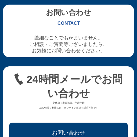
お問い合わせ
CONTACT
些細なことでもかまいません。
ご相談・ご質問等ございましたら、
お気軽にお問い合わせください。
24時間メールでお問
い合わせ
定休日：土日祝日、年末年始
ZOOM等を利用した、オンライン商談も対応可能です
お問い合わせ