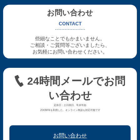
お問い合わせ
CONTACT
些細なことでもかまいません。
ご相談・ご質問等ございましたら、
お気軽にお問い合わせください。
24時間メールでお問
い合わせ
定休日：土日祝日、年末年始
ZOOM等を利用した、オンライン商談も対応可能です
お問い合わせ