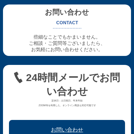
お問い合わせ
CONTACT
些細なことでもかまいません。
ご相談・ご質問等ございましたら、
お気軽にお問い合わせください。
24時間メールでお問
い合わせ
定休日：土日祝日、年末年始
ZOOM等を利用した、オンライン商談も対応可能です
お問い合わせ